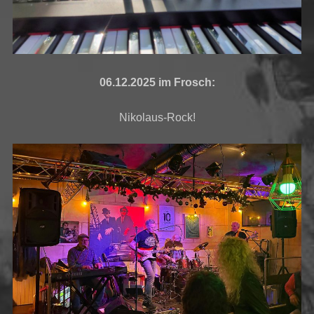
06.12.2025 im Frosch:
Nikolaus-Rock!