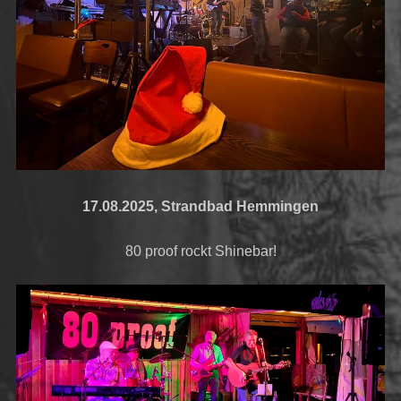
17.08.2025, Strandbad Hemmingen
80 proof rockt Shinebar!