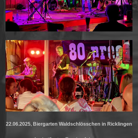
22.06.2025, Biergarten Waldschlösschen in Ricklingen