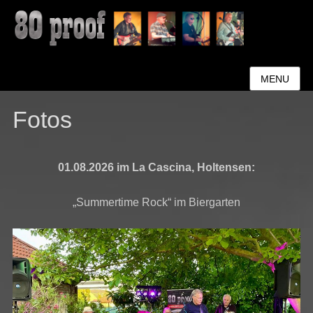
MENU
Fotos
01.08.2026 im La Cascina, Holtensen:
„Summertime Rock“ im Biergarten