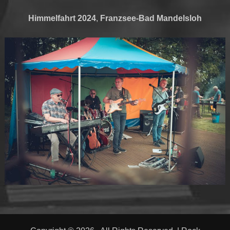
Himmelfahrt 2024
,
Franzsee-Bad Mandelsloh